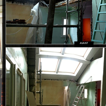
AVANT