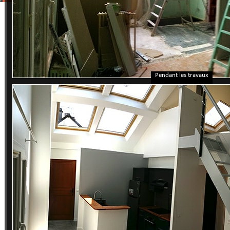
Pendant les travaux