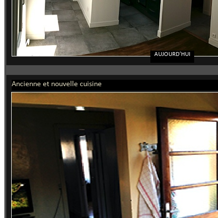
AUJOURD’HUI
Ancienne et nouvelle cuisine