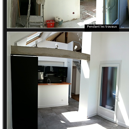
Pendant les travaux