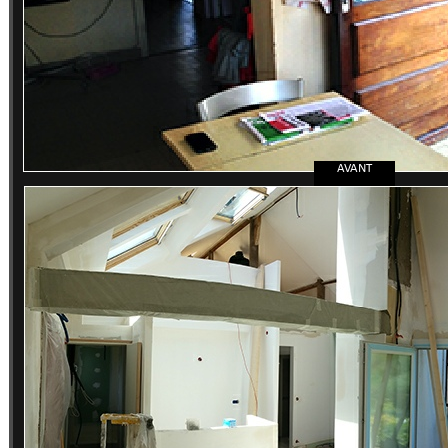
AVANT